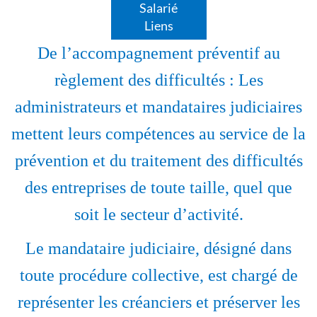
Salarié
Liens
De l’accompagnement préventif au
règlement des difficultés : Les
administrateurs et mandataires judiciaires
mettent leurs compétences au service de la
prévention et du traitement des difficultés
des entreprises de toute taille, quel que
soit le secteur d’activité.
Le mandataire judiciaire, désigné dans
toute procédure collective, est chargé de
représenter les créanciers et préserver les