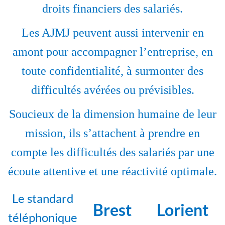
droits financiers des salariés.
Les AJMJ peuvent aussi intervenir en
amont pour accompagner l’entreprise, en
toute confidentialité, à surmonter des
difficultés avérées ou prévisibles.
Soucieux de la dimension humaine de leur
mission, ils s’attachent à prendre en
compte les difficultés des salariés par une
écoute attentive et une réactivité optimale.
Le standard
Brest
Lorient
téléphonique