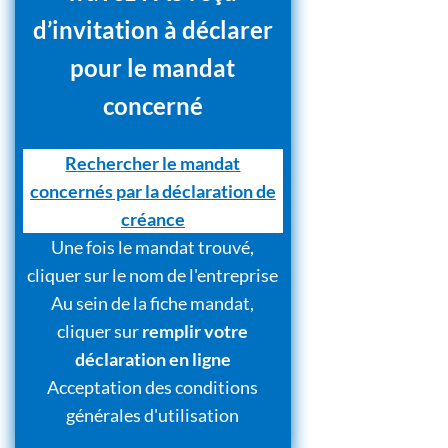
d’invitation à déclarer
pour le mandat
concerné
Rechercher le mandat
concernés par la déclaration de
créance
Une fois le mandat trouvé,
cliquer sur le nom de l'entreprise
Au sein de la fiche mandat,
cliquer sur
remplir votre
déclaration en ligne
Acceptation des conditions
générales d'utilisation