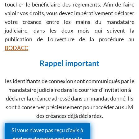
toucher le bénéficiaire des règlements. Afin de faire
valoir vos droits, vous devez impérativement déclarer
votre créance entre les mains du mandataire
judiciaire, dans les deux mois qui suivent la
publication de l'ouverture de la procédure au
BODACC
Rappel important
les identifiants de connexion sont communiqués par le
mandataire judiciaire dans le courrier d’invitation à
déclarer la créance adressé dans un mandat donné. Ils
sont à conserver précieusement pour accéder au suivi
des créances déjà déclarées.
Si vous n’avez pas reçu d’avis à
déclarer de notre part pour le