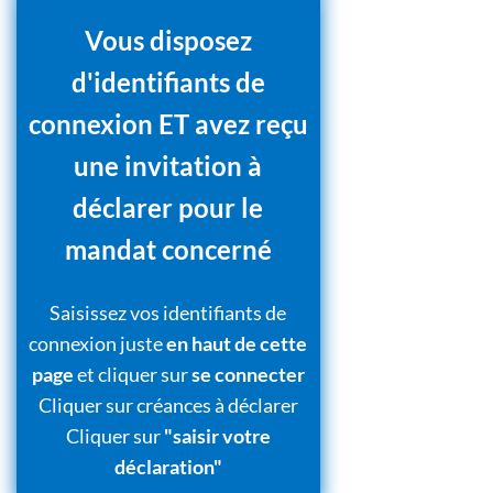
Vous disposez
d'identifiants de
connexion ET avez reçu
une invitation à
déclarer pour le
mandat concerné
Saisissez vos identifiants de
connexion juste
en haut de cette
page
et cliquer sur
se connecter
Cliquer sur créances à déclarer
Cliquer sur
"saisir votre
déclaration"