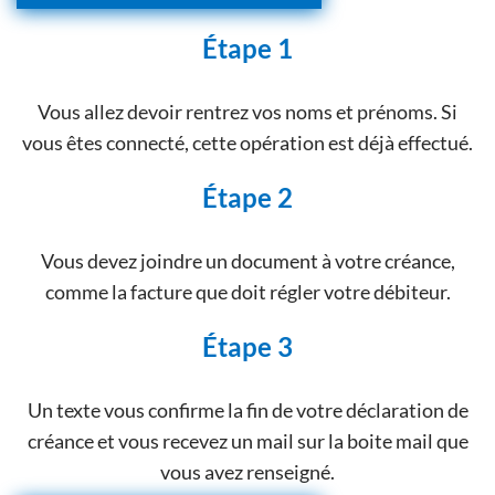
Étape 1
Vous allez devoir rentrez vos noms et prénoms. Si
vous êtes connecté, cette opération est déjà effectué.
Étape 2
Vous devez joindre un document à votre créance,
comme la facture que doit régler votre débiteur.
Étape 3
Un texte vous confirme la fin de votre déclaration de
créance et vous recevez un mail sur la boite mail que
vous avez renseigné.