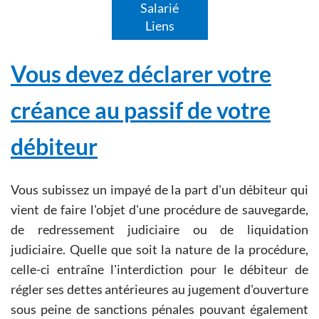
Salarié
Liens
Vous devez déclarer votre
créance au passif de votre
débiteur
Vous subissez un impayé de la part d'un débiteur qui
vient de faire l'objet d'une procédure de sauvegarde,
de redressement judiciaire ou de liquidation
judiciaire. Quelle que soit la nature de la procédure,
celle-ci entraîne l'interdiction pour le débiteur de
régler ses dettes antérieures au jugement d'ouverture
sous peine de sanctions pénales pouvant également