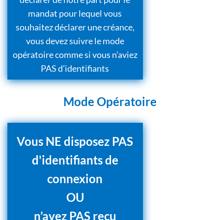
mandat pour lequel vous
souhaitez déclarer une créance,
vous devez suivre le mode
opératoire comme si vous n’aviez
PAS d’identifiants
Mode Opératoire
Vous NE disposez PAS
d'identifiants de
connexion
OU
n’avez PAS reçu