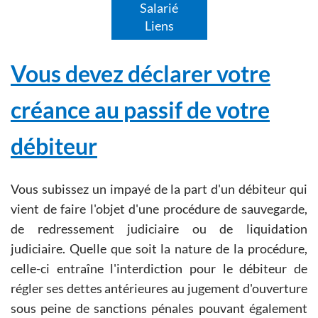
Salarié
Liens
Vous devez déclarer votre
créance au passif de votre
débiteur
Vous subissez un impayé de la part d'un débiteur qui
vient de faire l'objet d'une procédure de sauvegarde,
de redressement judiciaire ou de liquidation
judiciaire. Quelle que soit la nature de la procédure,
celle-ci entraîne l'interdiction pour le débiteur de
régler ses dettes antérieures au jugement d'ouverture
sous peine de sanctions pénales pouvant également