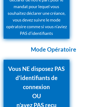
mandat pour lequel vous
souhaitez déclarer une créance,
vous devez suivre le mode
opératoire comme si vous n’aviez
PAS d’identifiants
Mode Opératoire
Vous NE disposez PAS
d'identifiants de
connexion
OU
n’avez PAS reçu