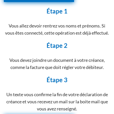
Étape 1
Vous allez devoir rentrez vos noms et prénoms. Si
vous êtes connecté, cette opération est déjà effectué.
Étape 2
Vous devez joindre un document à votre créance,
comme la facture que doit régler votre débiteur.
Étape 3
Un texte vous confirme la fin de votre déclaration de
créance et vous recevez un mail sur la boite mail que
vous avez renseigné.