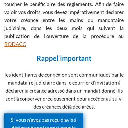
toucher le bénéficiaire des règlements. Afin de faire
valoir vos droits, vous devez impérativement déclarer
votre créance entre les mains du mandataire
judiciaire, dans les deux mois qui suivent la
publication de l'ouverture de la procédure au
BODACC
Rappel important
les identifiants de connexion sont communiqués par le
mandataire judiciaire dans le courrier d’invitation à
déclarer la créance adressé dans un mandat donné. Ils
sont à conserver précieusement pour accéder au suivi
des créances déjà déclarées.
Si vous n’avez pas reçu d’avis à
déclarer de notre part pour le