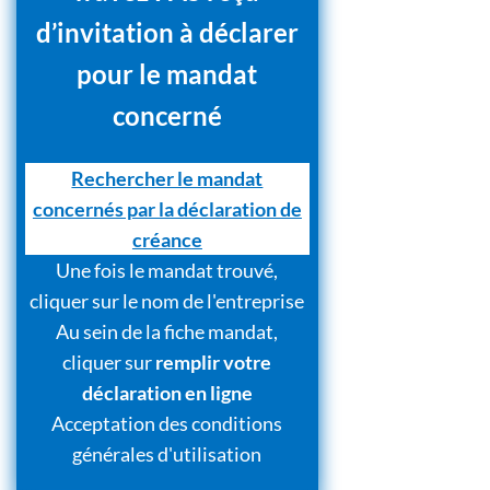
d’invitation à déclarer
pour le mandat
concerné
Rechercher le mandat
concernés par la déclaration de
créance
Une fois le mandat trouvé,
cliquer sur le nom de l'entreprise
Au sein de la fiche mandat,
cliquer sur
remplir votre
déclaration en ligne
Acceptation des conditions
générales d'utilisation