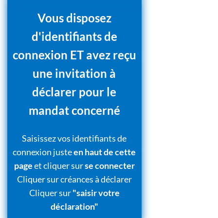
Vous disposez
d'identifiants de
connexion ET avez reçu
une invitation à
déclarer pour le
mandat concerné
Saisissez vos identifiants de
connexion juste
en haut de cette
page
et cliquer sur
se connecter
Cliquer sur créances à déclarer
Cliquer sur
"saisir votre
déclaration"