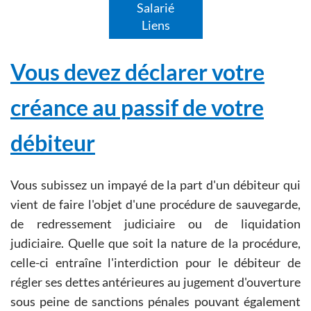
Salarié
Liens
Vous devez déclarer votre
créance au passif de votre
débiteur
Vous subissez un impayé de la part d'un débiteur qui
vient de faire l'objet d'une procédure de sauvegarde,
de redressement judiciaire ou de liquidation
judiciaire. Quelle que soit la nature de la procédure,
celle-ci entraîne l'interdiction pour le débiteur de
régler ses dettes antérieures au jugement d'ouverture
sous peine de sanctions pénales pouvant également