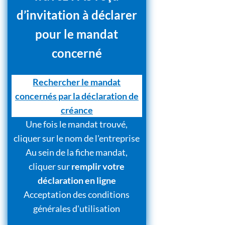
d’invitation à déclarer
pour le mandat
concerné
Rechercher le mandat
concernés par la déclaration de
créance
Une fois le mandat trouvé,
cliquer sur le nom de l'entreprise
Au sein de la fiche mandat,
cliquer sur
remplir votre
déclaration en ligne
Acceptation des conditions
générales d'utilisation