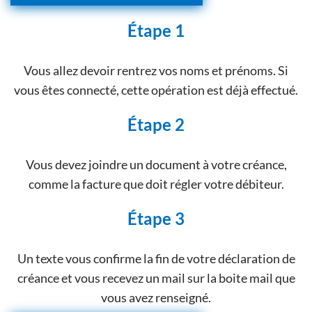
Étape 1
Vous allez devoir rentrez vos noms et prénoms. Si
vous êtes connecté, cette opération est déjà effectué.
Étape 2
Vous devez joindre un document à votre créance,
comme la facture que doit régler votre débiteur.
Étape 3
Un texte vous confirme la fin de votre déclaration de
créance et vous recevez un mail sur la boite mail que
vous avez renseigné.