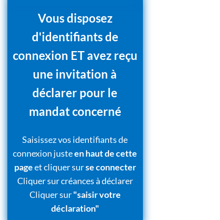
Vous disposez
d'identifiants de
connexion ET avez reçu
une invitation à
déclarer pour le
mandat concerné
Saisissez vos identifiants de
connexion juste
en haut de cette
page
et cliquer sur
se connecter
Cliquer sur créances à déclarer
Cliquer sur
"saisir votre
déclaration"