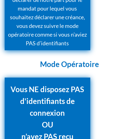
mandat pour lequel vous
souhaitez déclarer une créance,
vous devez suivre le mode
opératoire comme si vous n’aviez
PAS d’identifiants
Mode Opératoire
Vous NE disposez PAS
d'identifiants de
connexion
OU
n’avez PAS reçu