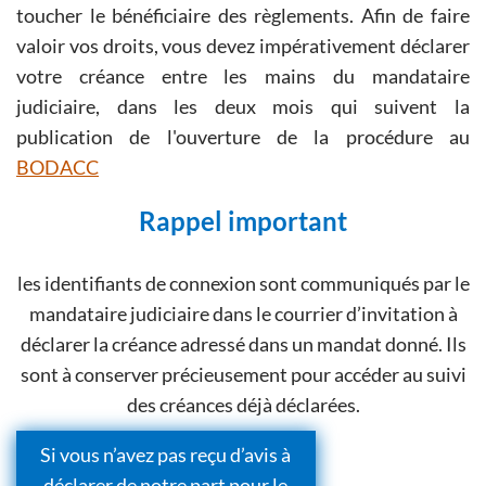
toucher le bénéficiaire des règlements. Afin de faire
valoir vos droits, vous devez impérativement déclarer
votre créance entre les mains du mandataire
judiciaire, dans les deux mois qui suivent la
publication de l'ouverture de la procédure au
BODACC
Rappel important
les identifiants de connexion sont communiqués par le
mandataire judiciaire dans le courrier d’invitation à
déclarer la créance adressé dans un mandat donné. Ils
sont à conserver précieusement pour accéder au suivi
des créances déjà déclarées.
Si vous n’avez pas reçu d’avis à
déclarer de notre part pour le