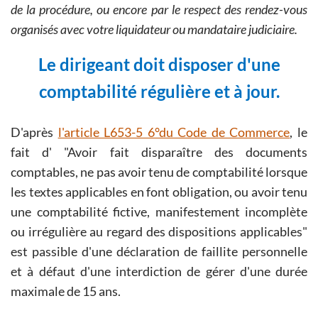
de la procédure, ou encore par le respect des rendez-vous
organisés avec votre liquidateur ou mandataire judiciaire.
Le dirigeant doit disposer d'une
comptabilité régulière et à jour.
D'après
l'article L653-5 6°du Code de Commerce
, le
fait d'
Avoir fait disparaître des documents
comptables, ne pas avoir tenu de comptabilité lorsque
les textes applicables en font obligation, ou avoir tenu
une comptabilité fictive, manifestement incomplète
ou irrégulière au regard des dispositions applicables
est passible d'une déclaration de faillite personnelle
et à défaut d'une interdiction de gérer d'une durée
maximale de 15 ans.