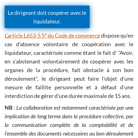
Le dirigeant doit coopérer avec le
liquidateur.
L'article L653-5 5° du Code de commerce
dispose qu'en
cas d'absence volontaire de coopération avec le
liquidateur, caractérisée comme étant le fait d' "Avoir,
en s'abstenant volontairement de coopérer avec les
organes de la procédure, fait obstacle à son bon
déroulement", le dirigeant peut faire l'objet d'une
mesure de faillite personnelle et à défaut d'une
interdiction de gérer d'une durée maximale de 15 ans.
NB
: La collaboration est notamment caractérisée par une
implication de long terme dans la procédure collective, par
la communication complète de la comptabilité et de
l'ensemble des documents nécessaires au bon déroulement