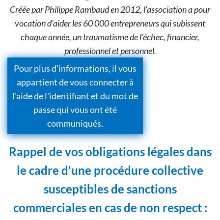
Créée par Philippe Rambaud en 2012, l'association a pour
vocation d'aider les 60 000 entrepreneurs qui subissent
chaque année, un traumatisme de l'échec, financier,
professionnel et personnel.
Pour plus d'informations, il vous
appartient de vous connecter à
l'aide de l'identifiant et du mot de
passe qui vous ont été
communiqués.
Rappel de vos obligations légales dans
le cadre d'une procédure collective
susceptibles de sanctions
commerciales en cas de non respect :