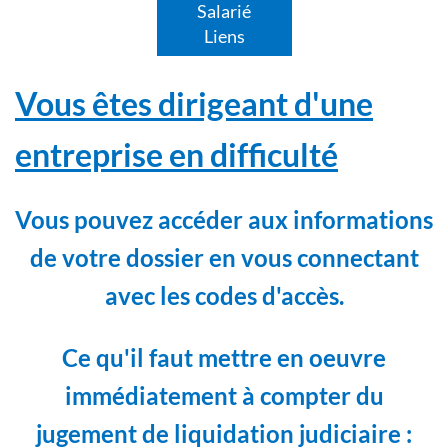
Salarié
Liens
Vous êtes dirigeant d'une
entreprise en difficulté
Vous pouvez accéder aux informations
de votre dossier en vous connectant
avec les codes d'accès.
Ce qu'il faut mettre en oeuvre
immédiatement à compter du
jugement de liquidation judiciaire :