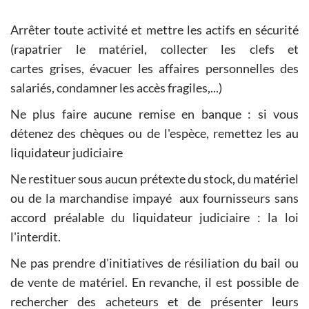
Arrêter toute activité et mettre les actifs en sécurité
(rapatrier le matériel, collecter les clefs et
cartes grises, évacuer les affaires personnelles des
salariés, condamner les accès fragiles,...)
Ne plus faire aucune remise en banque : si vous
détenez des chèques ou de l'espèce, remettez les au
liquidateur judiciaire
Ne restituer sous aucun prétexte du stock, du matériel
ou de la marchandise impayé aux fournisseurs sans
accord préalable du liquidateur judiciaire : la loi
l'interdit.
Ne pas prendre d'initiatives de résiliation du bail ou
de vente de matériel. En revanche, il est possible de
rechercher des acheteurs et de présenter leurs