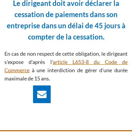
Le dirigeant doit avoir déclarer la
cessation de paiements dans son
entreprise dans un délai de 45 jours à
compter de la cessation.
En cas de non respect de cette obligation, le dirigeant
s'expose d'après l'
article L653-8 du Code de
Commerce
à une interdiction de gérer d'une durée
maximale de 15 ans.
Nous écrire
Contactez nous pour
plus d'information