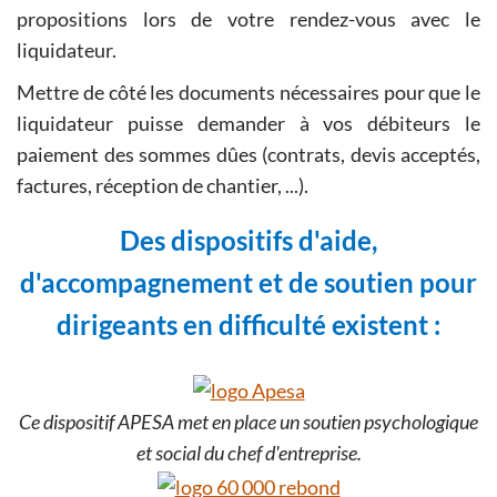
propositions lors de votre rendez-vous avec le
liquidateur.
Mettre de côté les documents nécessaires pour que le
liquidateur puisse demander à vos débiteurs le
paiement des sommes dûes (contrats, devis acceptés,
factures, réception de chantier, ...).
Des dispositifs d'aide,
d'accompagnement et de soutien pour
dirigeants en difficulté existent :
Ce dispositif APESA met en place un soutien psychologique
et social du chef d'entreprise.