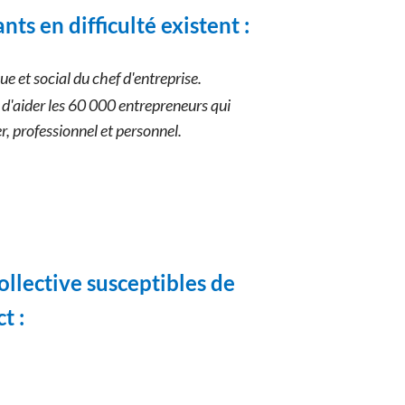
ts en difficulté existent :
 et social du chef d'entreprise.
d'aider les 60 000 entrepreneurs qui
, professionnel et personnel.
ollective susceptibles de
t :