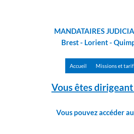
MANDATAIRES JUDICIA
Brest - Lorient - Quim
Accueil
Missions et tari
Vous êtes dirigeant 
Vous pouvez accéder aux