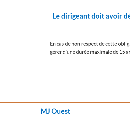
Le dirigeant doit avoir d
En cas de non respect de cette obliga
gérer d'une durée maximale de 15 a
MJ Ouest