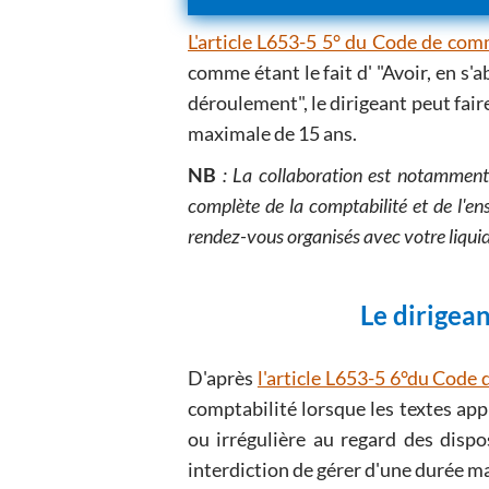
L'article L653-5 5° du Code de co
comme étant le fait d' "Avoir, en s
déroulement", le dirigeant peut fair
maximale de 15 ans.
NB
: La collaboration est notamment 
complète de la comptabilité et de l'e
rendez-vous organisés avec votre liquid
Le dirigean
D'après
l'article L653-5 6°du Cod
comptabilité lorsque les textes app
ou irrégulière au regard des dispo
interdiction de gérer d'une durée m