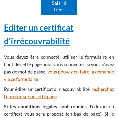
Salarié
Liens
Editer un certificat
d'irrécouvrabilité
Vous devez être connecté, utiliser le formulaire en
haut de cette page pour vous connectez, si vous n'avez
pas de mot de passe,
vous pouvez en faire la demande
via ce formulaire
Pour éditer un certificat d'irrecouvrabilité,
recherchez
l'entreprise sur cette page
Si les conditions légales sont réunies
, l'édition du
certificat vous sera proposé (en bas de page). Si le