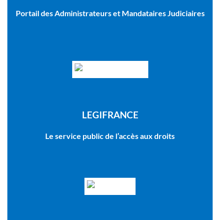
Portail des Administrateurs et Mandataires Judiciaires
LEGIFRANCE
Le service public de l’accès aux droits