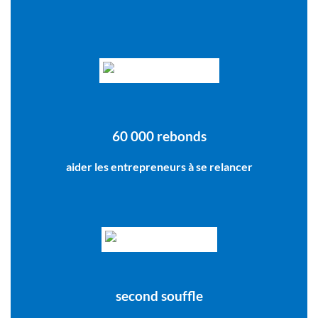
60 000 rebonds
aider les entrepreneurs à se relancer
second souffle