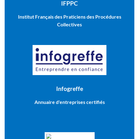
IFPPC
Institut Français des Praticiens des Procédures
Collectives
Infogreffe
Annuaire d'entreprises certifiés