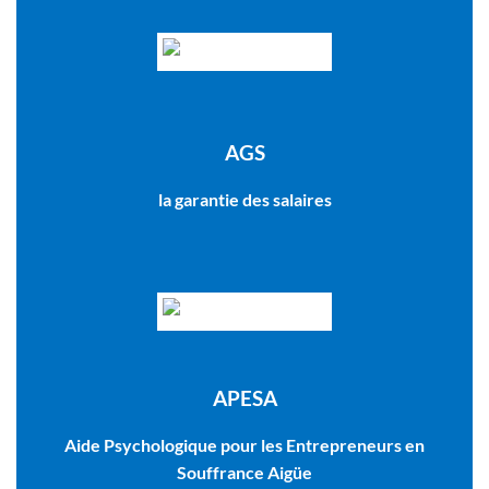
AGS
la garantie des salaires
APESA
Aide Psychologique pour les Entrepreneurs en
Souffrance Aigüe