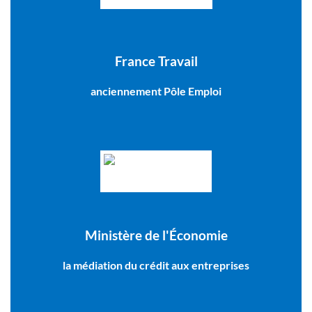
France Travail
anciennement Pôle Emploi
Ministère de l'Économie
la médiation du crédit aux entreprises