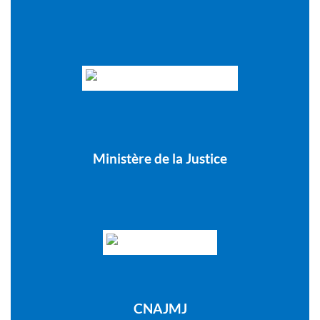
Ministère de la Justice
CNAJMJ