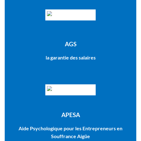
AGS
la garantie des salaires
APESA
Aide Psychologique pour les Entrepreneurs en
Souffrance Aigüe