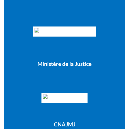
Ministère de la Justice
CNAJMJ