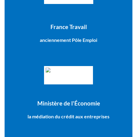
France Travail
anciennement Pôle Emploi
Ministère de l'Économie
la médiation du crédit aux entreprises