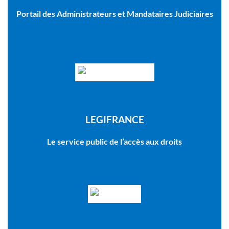
Portail des Administrateurs et Mandataires Judiciaires
LEGIFRANCE
Le service public de l’accès aux droits