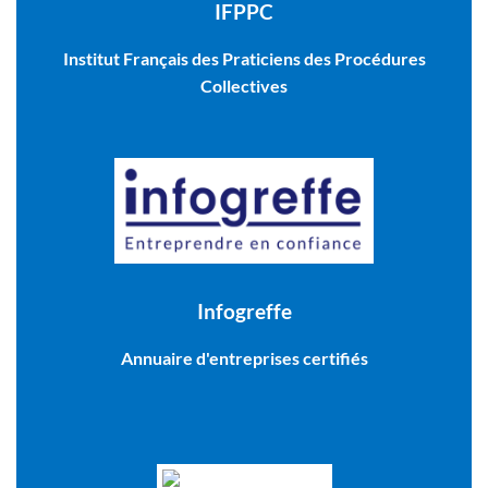
IFPPC
Institut Français des Praticiens des Procédures
Collectives
Infogreffe
Annuaire d'entreprises certifiés