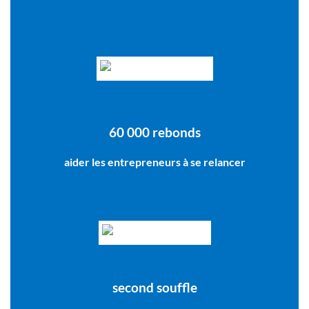
60 000 rebonds
aider les entrepreneurs à se relancer
second souffle