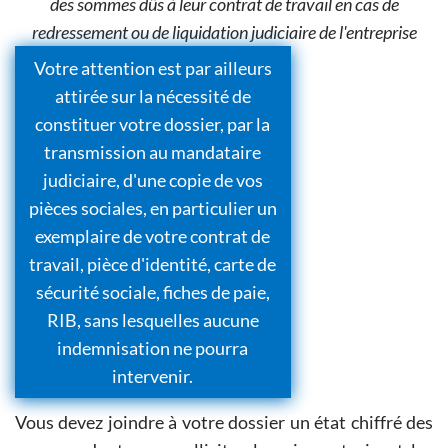
des sommes dûs à leur contrat de travail en cas de
redressement ou de liquidation judiciaire de l'entreprise
Votre attention est par ailleurs
attirée sur la nécessité de
constituer votre dossier, par la
transmission au mandataire
judiciaire, d'une copie de vos
pièces sociales, en particulier un
exemplaire de votre contrat de
travail, pièce d'identité, carte de
sécurité sociale, fiches de paie,
RIB, sans lesquelles aucune
indemnisation ne pourra
intervenir.
Vous devez joindre à votre dossier un état chiffré des