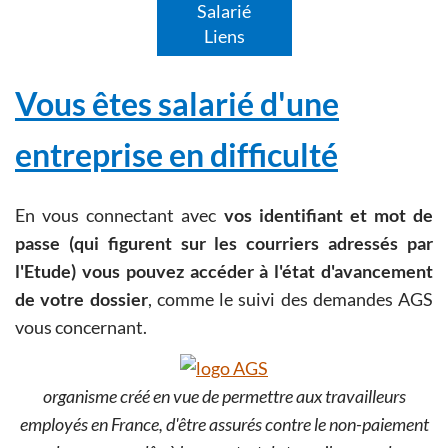
Salarié
Liens
Vous êtes salarié d'une
entreprise en difficulté
En vous connectant avec
vos identifiant et mot de
passe (qui figurent sur les courriers adressés par
l'Etude) vous pouvez accéder à l'état d'avancement
de votre dossier
, comme le suivi des demandes AGS
vous concernant.
organisme créé en vue de permettre aux travailleurs
employés en France, d'être assurés contre le non-paiement