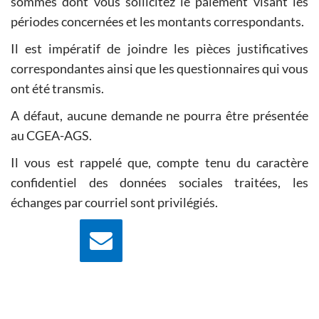
sommes dont vous sollicitez le paiement visant les
périodes concernées et les montants correspondants.
Il est impératif de joindre les pièces justificatives
correspondantes ainsi que les questionnaires qui vous
ont été transmis.
A défaut, aucune demande ne pourra être présentée
au CGEA-AGS.
Il vous est rappelé que, compte tenu du caractère
confidentiel des données sociales traitées, les
échanges par courriel sont privilégiés.
Nous écrire
Contactez nous pour
plus d'information