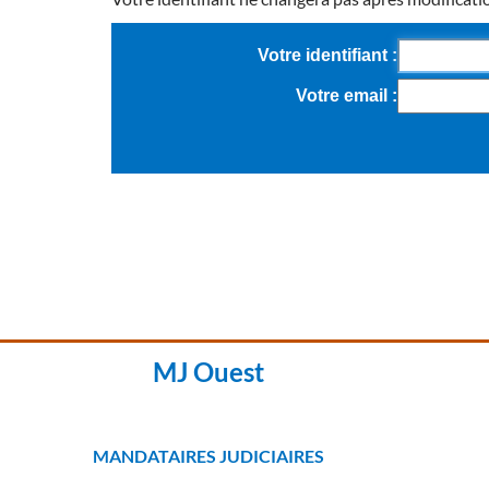
Votre identifiant
Votre email
MJ Ouest
MANDATAIRES JUDICIAIRES