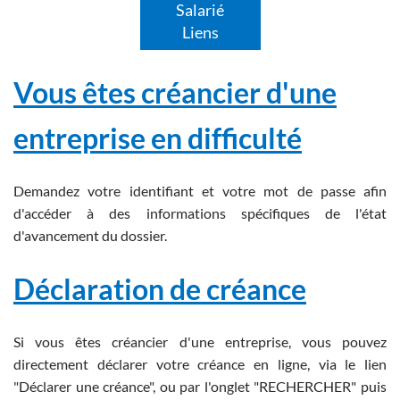
Salarié
Liens
Vous êtes créancier d'une
entreprise en difficulté
Demandez votre identifiant et votre mot de passe afin
d'accéder à des informations spécifiques de l'état
d'avancement du dossier.
Déclaration de créance
Si vous êtes créancier d'une entreprise, vous pouvez
directement déclarer votre créance en ligne, via le lien
"Déclarer une créance", ou par l'onglet "RECHERCHER" puis