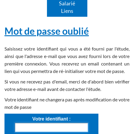
Salarié
Liens
Mot de passe oublié
Saisissez votre identifiant qui vous a été fourni par l'étude,
ainsi que l'adresse e-mail que vous avez fourni lors de votre
première connexion. Vous recevrez un email contenant un
lien qui vous permettra de ré-initialiser votre mot de passe.
Si vous ne recevez pas d'email, merci de d'abord bien vérifier
votre adresse e-mail avant de contacter l'étude.
Votre identifiant ne changera pas après modification de votre
mot de passe
Votre identifiant